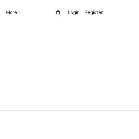
More
Login
Register