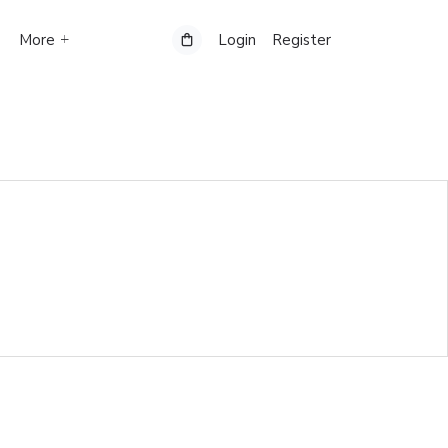
More
Login
Register