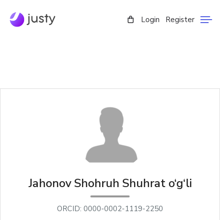
Login
Register
Jahonov Shohruh Shuhrat o‘g‘li
ORCID: 0000-0002-1119-2250