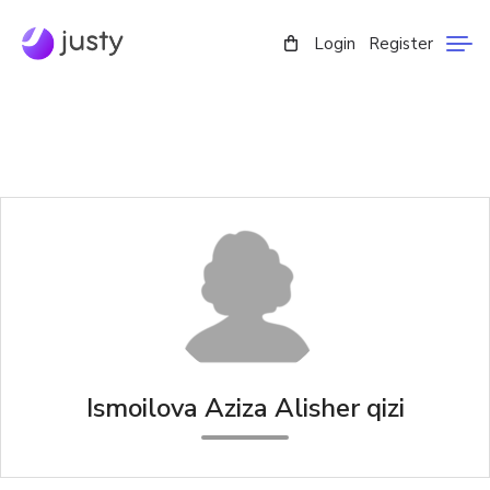
Login
Register
Ismoilova Aziza Alisher qizi