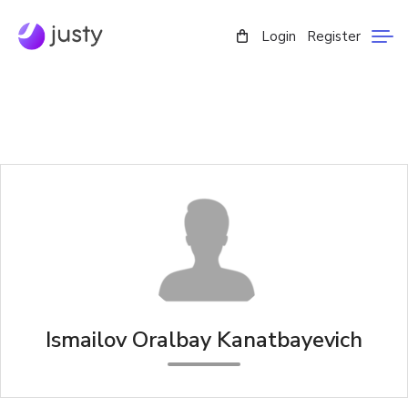
Login
Register
Ismailov Oralbay Kanatbayevich