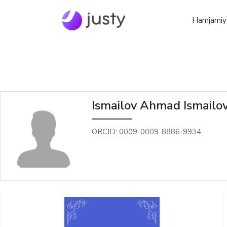
Hamjamiy
Ismailov Ahmad Ismailov
ORCID: 0009-0009-8886-9934