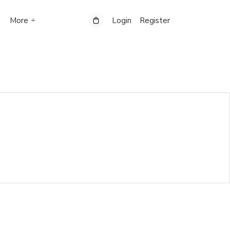
More
Login
Register