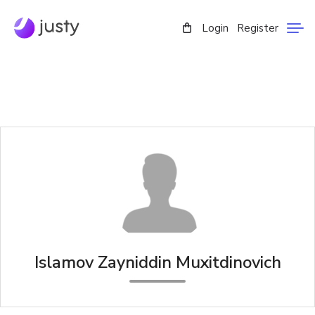
Login
Register
Islamov Zayniddin Muxitdinovich