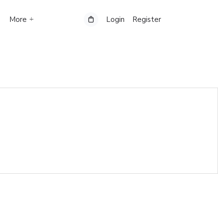
More
Login
Register