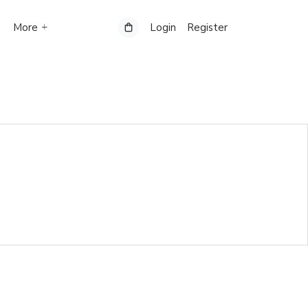
More
Login
Register