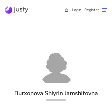
Login
Register
Burxonova Shiyrin Jamshitovna