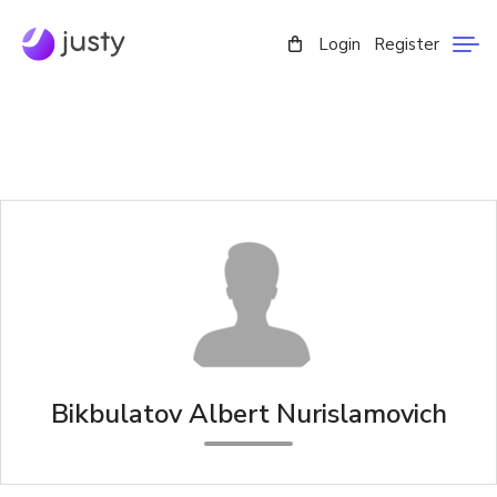
Login
Register
Bikbulatov Albert Nurislamovich