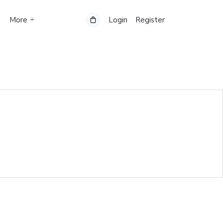
More
Login
Register