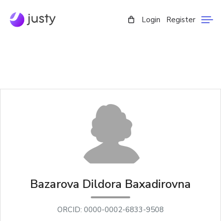
Login
Register
Bazarova Dildora Baxadirovna
ORCID: 0000-0002-6833-9508