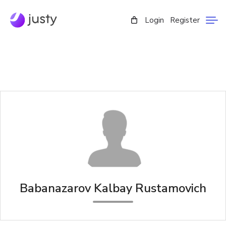
Login
Register
Babanazarov Kalbay Rustamovich