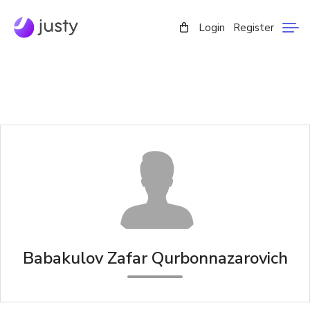
Login
Register
Babakulov Zafar Qurbonnazarovich