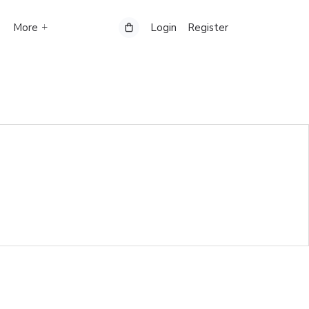
More
Login
Register