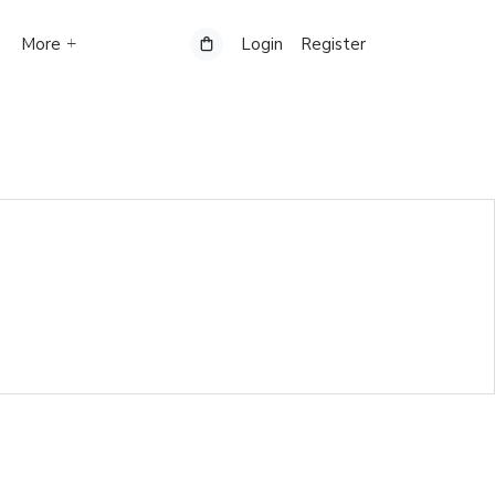
More
Login
Register