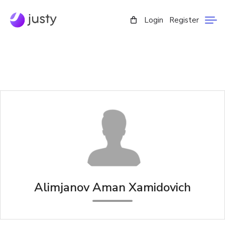
Login
Register
Alimjanov Aman Xamidovich